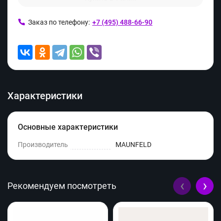
Заказ по телефону:
+7 (495) 488-66-90
Характеристики
Основные характеристики
Производитель
MAUNFELD
‹
›
Рекомендуем посмотреть