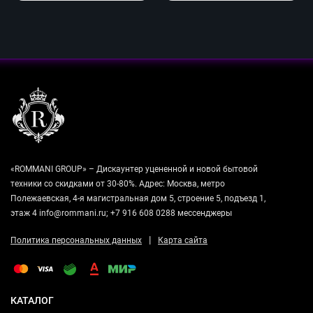
«ROMMANI GROUP» – Дискаунтер уцененной и новой бытовой
техники со скидками от 30-80%. Адрес: Москва, метро
Полежаевская, 4-я магистральная дом 5, строение 5, подъезд 1,
этаж 4 info@rommani.ru; +7 916 608 0288 мессенджеры
|
Политика персональных данных
Карта сайта
КАТАЛОГ