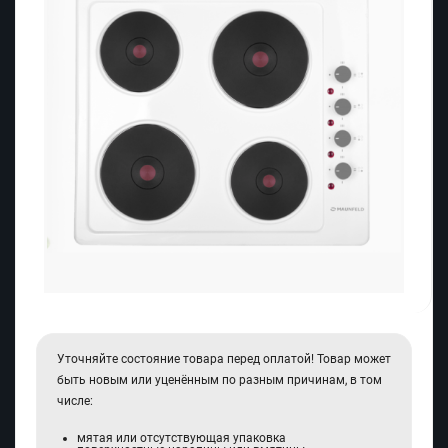
Уточняйте состояние товара перед оплатой! Товар может
быть новым или уценённым по разным причинам, в том
числе:
мятая или отсутствующая упаковка