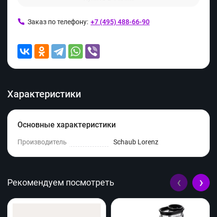
Заказ по телефону:
+7 (495) 488-66-90
Характеристики
Основные характеристики
Производитель
Schaub Lorenz
‹
›
Рекомендуем посмотреть