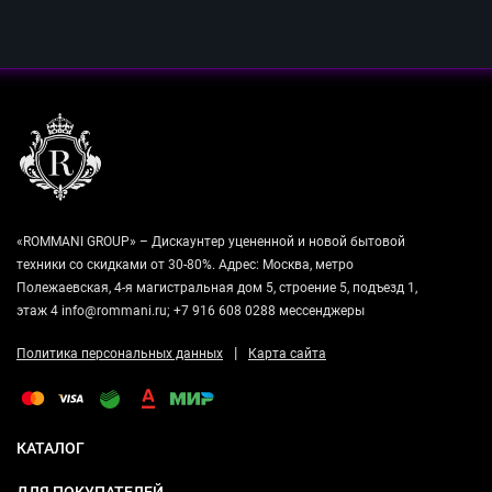
«ROMMANI GROUP» – Дискаунтер уцененной и новой бытовой
техники со скидками от 30-80%. Адрес: Москва, метро
Полежаевская, 4-я магистральная дом 5, строение 5, подъезд 1,
этаж 4 info@rommani.ru; +7 916 608 0288 мессенджеры
|
Политика персональных данных
Карта сайта
КАТАЛОГ
ДЛЯ ПОКУПАТЕЛЕЙ