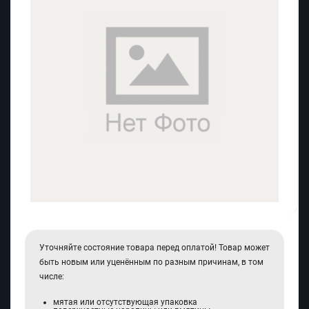
Уточняйте состояние товара перед оплатой! Товар может
быть новым или уценённым по разным причинам, в том
числе:
мятая или отсутствующая упаковка