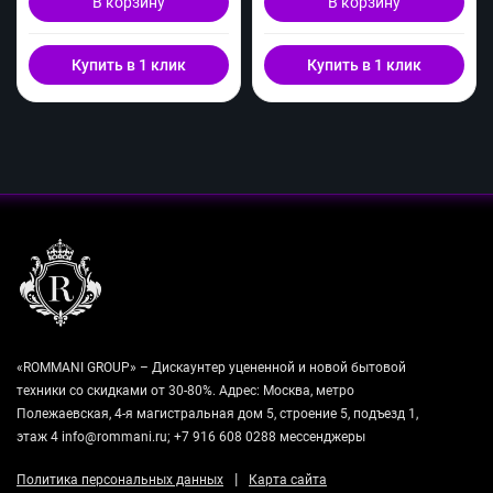
В корзину
В корзину
Купить в 1 клик
Купить в 1 клик
«ROMMANI GROUP» – Дискаунтер уцененной и новой бытовой
техники со скидками от 30-80%. Адрес: Москва, метро
Полежаевская, 4-я магистральная дом 5, строение 5, подъезд 1,
этаж 4 info@rommani.ru; +7 916 608 0288 мессенджеры
|
Политика персональных данных
Карта сайта