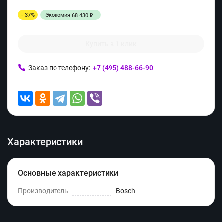
- 37%
Экономия
68 430
₽
Купить в 1 клик
Заказ по телефону:
+7 (495) 488-66-90
Характеристики
Основные характеристики
Производитель
Bosch