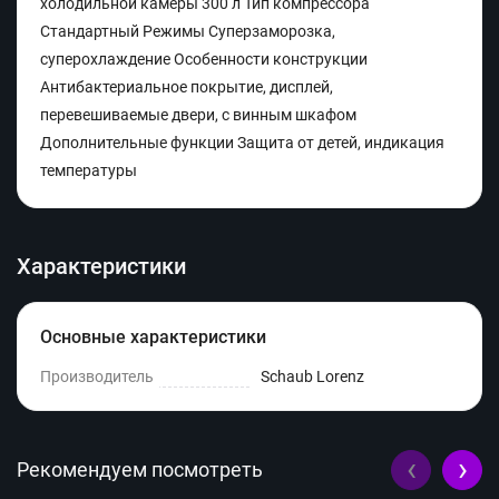
холодильной камеры 300 л Тип компрессора
Стандартный Режимы Суперзаморозка,
суперохлаждение Особенности конструкции
Антибактериальное покрытие, дисплей,
перевешиваемые двери, с винным шкафом
Дополнительные функции Защита от детей, индикация
температуры
Характеристики
Основные характеристики
Производитель
Schaub Lorenz
‹
›
Рекомендуем посмотреть