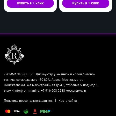
Купить в 1 клик
Купить в 1 клик
«ROMMANI GROUP» – Дискаунтер уцененной и новой бытовой
техники со скидками от 30-80%. Адрес: Москва, метро
Полежаевская, 4-я магистральная дом 5, строение 5, подъезд 1,
этаж 4 info@rommani.ru; +7 916 608 0288 мессенджеры
|
Политика персональных данных
Карта сайта