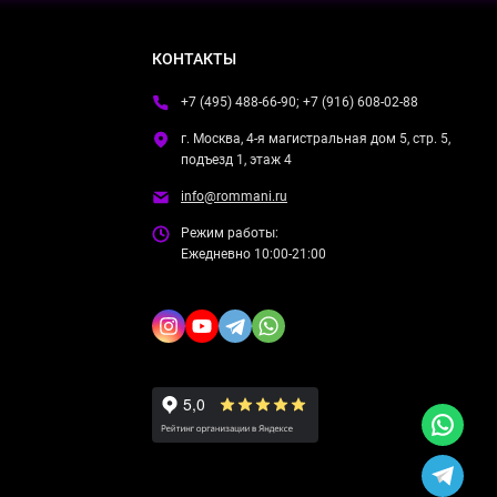
КОНТАКТЫ
+7 (495) 488-66-90; +7 (916) 608-02-88
г. Москва, 4-я магистральная дом 5, стр. 5,
подъезд 1, этаж 4
info@rommani.ru
Режим работы:
Ежедневно 10:00-21:00