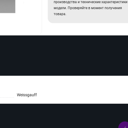
производства и технические характеристики
модели. Проверяйте в момент получения
товара.
Weissgauff
‹