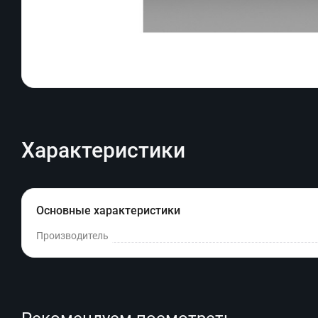
Характеристики
Основные характеристики
Производитель