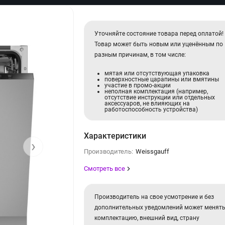
Уточняйте состояние товара перед оплатой!
Товар может быть новым или уценённым по
разным причинам, в том числе:
мятая или отсутствующая упаковка
поверхностные царапины или вмятины
участие в промо-акции
неполная комплектация (например,
отсутствие инструкции или отдельных
аксессуаров, не влияющих на
работоспособность устройства)
Характеристики
›
Производитель:
Weissgauff
Смотреть все
Производитель на свое усмотрение и без
дополнительных уведомлений может менят
комплектацию, внешний вид, страну