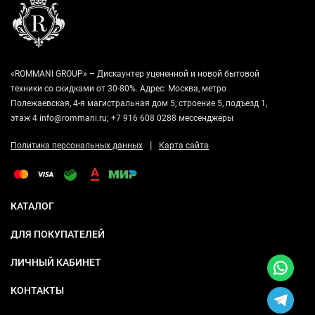
«ROMMANI GROUP» – Дискаунтер уцененной и новой бытовой
техники со скидками от 30-80%. Адрес: Москва, метро
Полежаевская, 4-я магистральная дом 5, строение 5, подъезд 1,
этаж 4 info@rommani.ru; +7 916 608 0288 мессенджеры
|
Политика персональных данных
Карта сайта
КАТАЛОГ
ДЛЯ ПОКУПАТЕЛЕЙ
ЛИЧНЫЙ КАБИНЕТ
КОНТАКТЫ