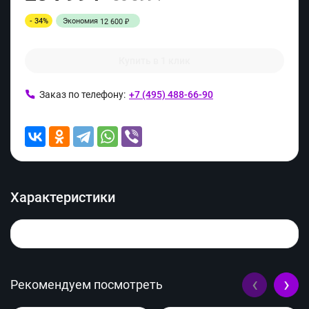
- 34%
Экономия
12 600
₽
Купить в 1 клик
Заказ по телефону:
+7 (495) 488-66-90
Характеристики
‹
›
Рекомендуем посмотреть