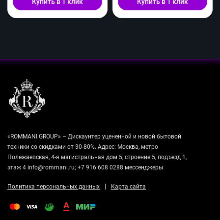
Купить в 1 клик
Купить в 1 клик
«ROMMANI GROUP» – Дискаунтер уцененной и новой бытовой
техники со скидками от 30-80%. Адрес: Москва, метро
Полежаевская, 4-я магистральная дом 5, строение 5, подъезд 1,
этаж 4 info@rommani.ru; +7 916 608 0288 мессенджеры
|
Политика персональных данных
Карта сайта