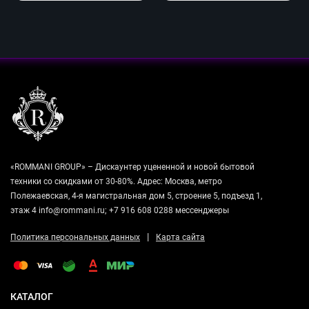
«ROMMANI GROUP» – Дискаунтер уцененной и новой бытовой
техники со скидками от 30-80%. Адрес: Москва, метро
Полежаевская, 4-я магистральная дом 5, строение 5, подъезд 1,
этаж 4 info@rommani.ru; +7 916 608 0288 мессенджеры
|
Политика персональных данных
Карта сайта
КАТАЛОГ