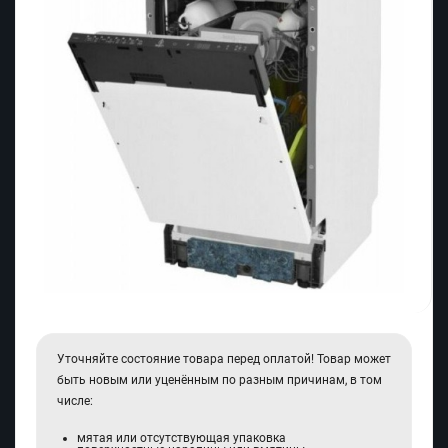
Уточняйте состояние товара перед оплатой! Товар может
быть новым или уценённым по разным причинам, в том
числе:
мятая или отсутствующая упаковка