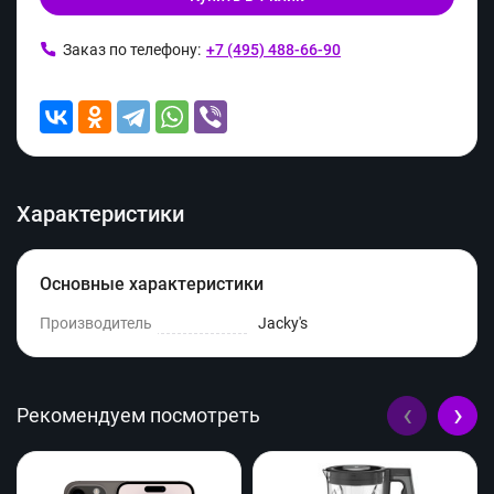
Заказ по телефону:
+7 (495) 488-66-90
Характеристики
Основные характеристики
Производитель
Jacky's
‹
›
Рекомендуем посмотреть