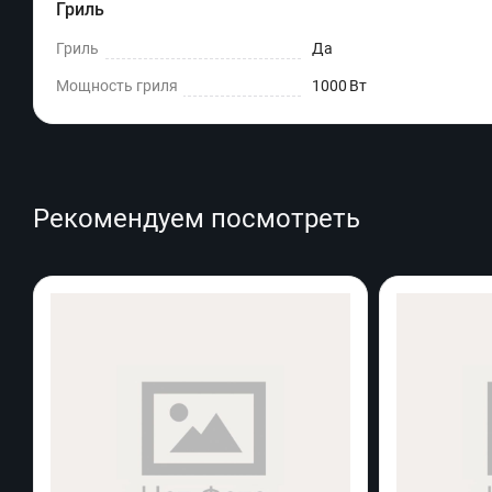
Гриль
Гриль
Да
Мощность гриля
1000 Вт
Рекомендуем посмотреть