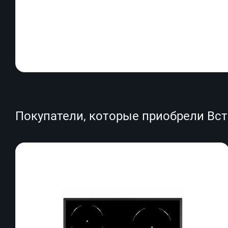
Покупатели, которые приобрели Встр