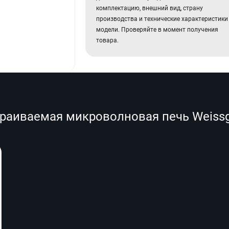
комплектацию, внешний вид, страну
производства и технические характеристики
модели. Проверяйте в момент получения
товара.
аиваемая микроволновая печь Weissgauf