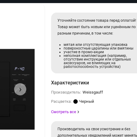
Уточняйте состояние товара перед оплатой!
Товар может быть новым или уценённым по
разным причинам, в том числе:
мятая или отсутствующая упаковка
поверхностные царапины или вмятины
участие в промо-акции
неполная комплектация (например,
отсутствие инструкции или отдельных
аксессуаров, не влияющих на
работоспособность устройства)
Характеристики
›
Производитель:
Weissgauff
Расцветка:
Черный
Смотреть все
Производитель на свое усмотрение и без
дополнительных уведомлений может менят