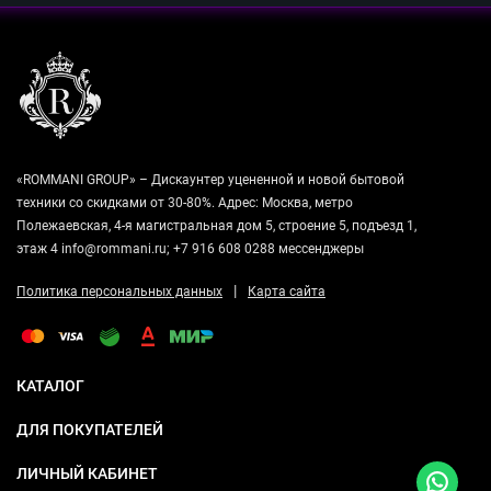
«ROMMANI GROUP» – Дискаунтер уцененной и новой бытовой
техники со скидками от 30-80%. Адрес: Москва, метро
Полежаевская, 4-я магистральная дом 5, строение 5, подъезд 1,
этаж 4 info@rommani.ru; +7 916 608 0288 мессенджеры
|
Политика персональных данных
Карта сайта
КАТАЛОГ
ДЛЯ ПОКУПАТЕЛЕЙ
ЛИЧНЫЙ КАБИНЕТ