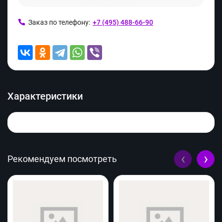
Заказ по телефону:
+7 (495) 488-66-90
Характеристики
‹
›
Рекомендуем посмотреть