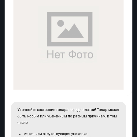
Уточняйте состояние товара перед оплатой! Товар может
быть новым или уценённым по разным причинам, в том
числе:
мятая или отсутствующая упаковка