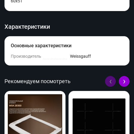
60х51
Характеристики
Основные характеристики
Производитель
Weissgauff
‹
›
Рекомендуем посмотреть