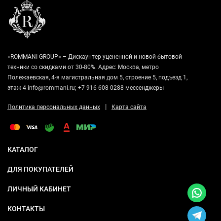
«ROMMANI GROUP» – Дискаунтер уцененной и новой бытовой
техники со скидками от 30-80%. Адрес: Москва, метро
Полежаевская, 4-я магистральная дом 5, строение 5, подъезд 1,
этаж 4 info@rommani.ru; +7 916 608 0288 мессенджеры
|
Политика персональных данных
Карта сайта
КАТАЛОГ
ДЛЯ ПОКУПАТЕЛЕЙ
ЛИЧНЫЙ КАБИНЕТ
КОНТАКТЫ