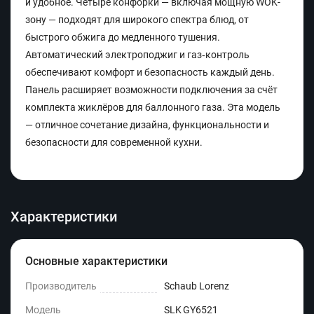
и удобное. Четыре конфорки — включая мощную WOK-
зону — подходят для широкого спектра блюд, от
быстрого обжига до медленного тушения.
Автоматический электроподжиг и газ‑контроль
обеспечивают комфорт и безопасность каждый день.
Панель расширяет возможности подключения за счёт
комплекта жиклёров для баллонного газа. Эта модель
— отличное сочетание дизайна, функциональности и
безопасности для современной кухни.
Характеристики
Основные характеристики
Производитель
Schaub Lorenz
Модель
SLK GY6521