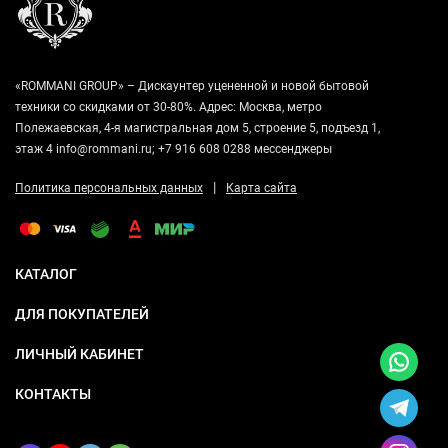
«ROMMANI GROUP» – Дискаунтер уцененной и новой бытовой
техники со скидками от 30-80%. Адрес: Москва, метро
Полежаевская, 4-я магистральная дом 5, строение 5, подъезд 1,
этаж 4 info@rommani.ru; +7 916 608 0288 мессенджеры
|
Политика персональных данных
Карта сайта
КАТАЛОГ
ДЛЯ ПОКУПАТЕЛЕЙ
ЛИЧНЫЙ КАБИНЕТ
КОНТАКТЫ