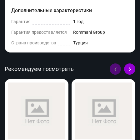
Дополнительные характеристики
Гарантия
1 год
Гарантия предоставляется
Rommani Group
Страна производства
Турция
‹
›
Рекомендуем посмотреть