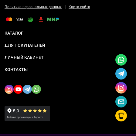
|
Политика персональных данных
Карта сайта
КАТАЛОГ
ДЛЯ ПОКУПАТЕЛЕЙ
ЛИЧНЫЙ КАБИНЕТ
КОНТАКТЫ