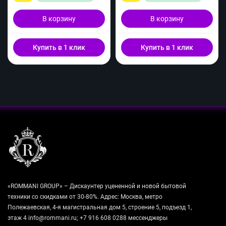
В корзину
В корзину
Купить в 1 клик
Купить в 1 клик
«ROMMANI GROUP» – Дискаунтер уцененной и новой бытовой
техники со скидками от 30-80%. Адрес: Москва, метро
Полежаевская, 4-я магистральная дом 5, строение 5, подъезд 1,
этаж 4 info@rommani.ru; +7 916 608 0288 мессенджеры