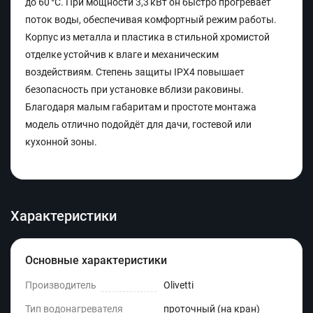
до 60 °C. При мощности 3,3 кВт он быстро прогревает
поток воды, обеспечивая комфортный режим работы.
Корпус из металла и пластика в стильной хромистой
отделке устойчив к влаге и механическим
воздействиям. Степень защиты IPX4 повышает
безопасность при установке вблизи раковины.
Благодаря малым габаритам и простоте монтажа
модель отлично подойдёт для дачи, гостевой или
кухонной зоны.
Характеристики
Основные характеристики
Производитель
Olivetti
Тип водонагревателя
проточный (на кран)