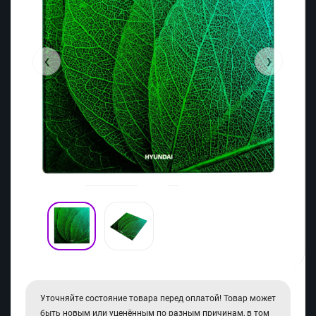
‹
›
Уточняйте состояние товара перед оплатой! Товар может
быть новым или уценённым по разным причинам, в том