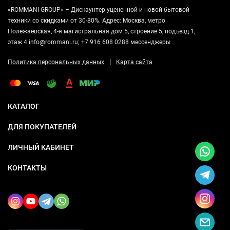
«ROMMANI GROUP» – Дискаунтер уцененной и новой бытовой
техники со скидками от 30-80%. Адрес: Москва, метро
Полежаевская, 4-я магистральная дом 5, строение 5, подъезд 1,
этаж 4 info@rommani.ru; +7 916 608 0288 мессенджеры
|
Политика персональных данных
Карта сайта
КАТАЛОГ
ДЛЯ ПОКУПАТЕЛЕЙ
ЛИЧНЫЙ КАБИНЕТ
КОНТАКТЫ