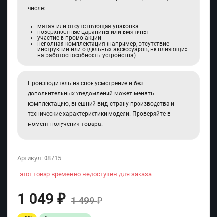
числе:
мятая или отсутствующая упаковка
поверхностные царапины или вмятины
участие в промо-акции
неполная комплектация (например, отсутствие
инструкции или отдельных аксессуаров, не влияющих
на работоспособность устройства)
Производитель на свое усмотрение и без
дополнительных уведомлений может менять
комплектацию, внешний вид, страну производства и
технические характеристики модели. Проверяйте в
момент получения товара.
Артикул:
08715
этот товар временно недоступен для заказа
1 049
₽
1 499
₽