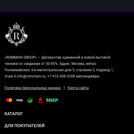
«ROMMANI GROUP» – Дискаунтер уцененной и новой бытовой
техники со скидками от 30-80%. Адрес: Москва, метро
Полежаевская, 4-я магистральная дом 5, строение 5, подъезд 1,
этаж 4 info@rommani.ru; +7 916 608 0288 мессенджеры
|
Политика персональных данных
Карта сайта
КАТАЛОГ
ДЛЯ ПОКУПАТЕЛЕЙ