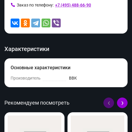
Заказ по телефону:
+7 (495) 488-66-90
Характеристики
Основные характеристики
Производитель
BBK
‹
›
Рекомендуем посмотреть