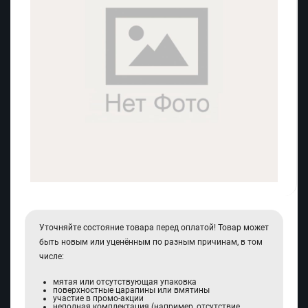
Уточняйте состояние товара перед оплатой! Товар может
быть новым или уценённым по разным причинам, в том
числе:
мятая или отсутствующая упаковка
поверхностные царапины или вмятины
участие в промо-акции
неполная комплектация (например, отсутствие