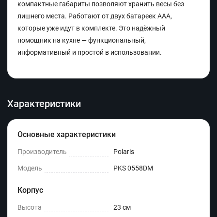
компактные габариты позволяют хранить весы без
лишнего места. Работают от двух батареек AAA,
которые уже идут в комплекте. Это надёжный
помощник на кухне — функциональный,
информативный и простой в использовании.
Характеристики
Основные характеристики
Производитель
Polaris
Модель
PKS 0558DM
Корпус
Высота
23 см