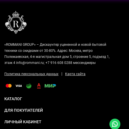
«ROMMANI GROUP» – Дискаунтер уцененной и новой бытовой
техники со скидками от 30-80%. Адрес: Москва, метро
Полежаевская, 4-я магистральная дом 5, строение 5, подъезд 1,
этаж 4 info@rommani.ru; +7 916 608 0288 мессенджеры
|
Политика персональных данных
Карта сайта
КАТАЛОГ
ДЛЯ ПОКУПАТЕЛЕЙ
ЛИЧНЫЙ КАБИНЕТ