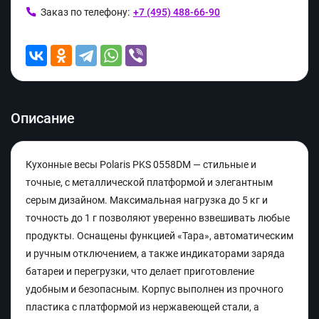
Заказ по телефону:
+7 (495) 488-66-90
Описание
Кухонные весы Polaris PKS 0558DM — стильные и
точные, с металлической платформой и элегантным
серым дизайном. Максимальная нагрузка до 5 кг и
точность до 1 г позволяют уверенно взвешивать любые
продукты. Оснащены функцией «Тара», автоматическим
и ручным отключением, а также индикаторами заряда
батареи и перегрузки, что делает приготовление
удобным и безопасным. Корпус выполнен из прочного
пластика с платформой из нержавеющей стали, а