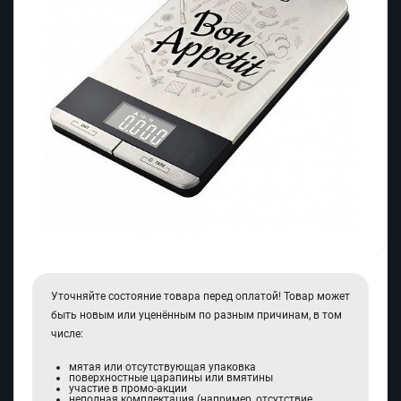
Уточняйте состояние товара перед оплатой! Товар может
быть новым или уценённым по разным причинам, в том
числе:
мятая или отсутствующая упаковка
поверхностные царапины или вмятины
участие в промо-акции
неполная комплектация (например, отсутствие