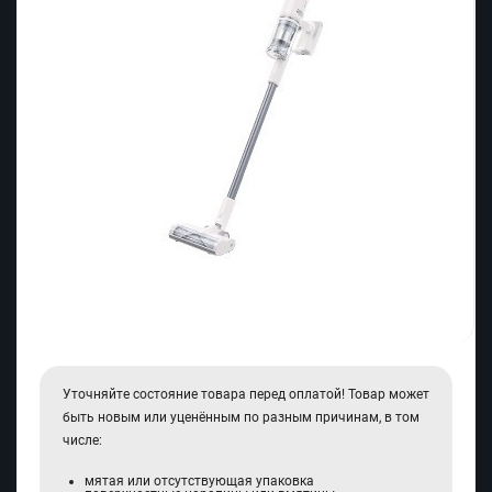
Уточняйте состояние товара перед оплатой! Товар может
быть новым или уценённым по разным причинам, в том
числе:
мятая или отсутствующая упаковка