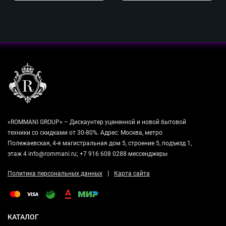
«ROMMANI GROUP» – Дискаунтер уцененной и новой бытовой
техники со скидками от 30-80%. Адрес: Москва, метро
Полежаевская, 4-я магистральная дом 5, строение 5, подъезд 1,
этаж 4 info@rommani.ru; +7 916 608 0288 мессенджеры
|
Политика персональных данных
Карта сайта
КАТАЛОГ