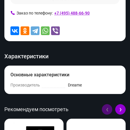
Заказ по телефону:
+7 (495) 488-66-90
Характеристики
Основные характеристики
Производитель
Dreame
‹
›
Рекомендуем посмотреть