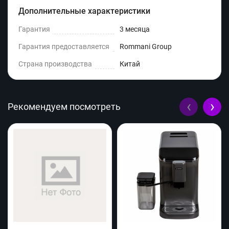
Дополнительные характеристики
Гарантия
3 месяца
Гарантия предоставляется
Rommani Group
Страна производства
Китай
‹
›
Рекомендуем посмотреть