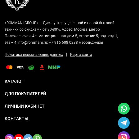
«ROMMANI GROUP» – Дискаунтер уцененной и новой бытовой
техники со скидками от 30-80%. Адрес: Москва, метро
Полежаевская, 4-я магистральная дом 5, строение 5, подъезд 1,
этаж 4 info@rommani.ru; +7 916 608 0288 мессенджеры
|
Политика персональных данных
Карта сайта
КАТАЛОГ
ДЛЯ ПОКУПАТЕЛЕЙ
ЛИЧНЫЙ КАБИНЕТ
КОНТАКТЫ