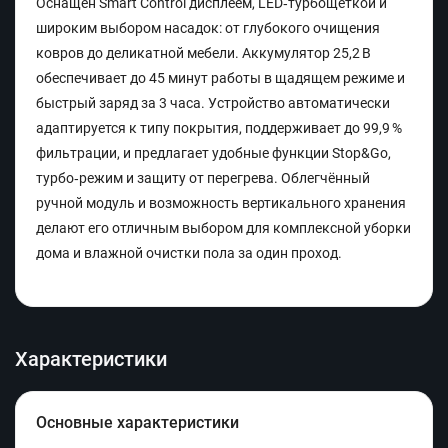
Оснащён Smart Control дисплеем, LED‑турбощёткой и
широким выбором насадок: от глубокого очищения
ковров до деликатной мебели. Аккумулятор 25,2 В
обеспечивает до 45 минут работы в щадящем режиме и
быстрый заряд за 3 часа. Устройство автоматически
адаптируется к типу покрытия, поддерживает до 99,9 %
фильтрации, и предлагает удобные функции Stop&Go,
турбо‑режим и защиту от перегрева. Облегчённый
ручной модуль и возможность вертикального хранения
делают его отличным выбором для комплексной уборки
дома и влажной очистки пола за один проход.
Характеристики
Основные характеристики