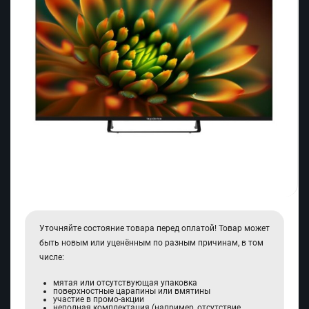
Уточняйте состояние товара перед оплатой! Товар может
быть новым или уценённым по разным причинам, в том
числе:
мятая или отсутствующая упаковка
поверхностные царапины или вмятины
участие в промо-акции
неполная комплектация (например, отсутствие