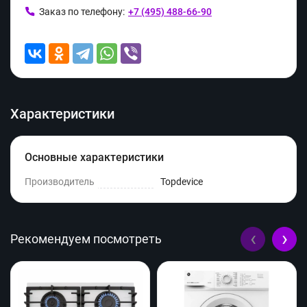
Заказ по телефону:
+7 (495) 488-66-90
Характеристики
Основные характеристики
Производитель
Topdevice
‹
›
Рекомендуем посмотреть