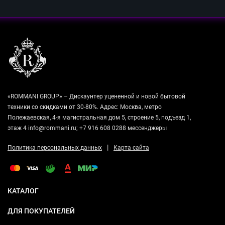
«ROMMANI GROUP» – Дискаунтер уцененной и новой бытовой
техники со скидками от 30-80%. Адрес: Москва, метро
Полежаевская, 4-я магистральная дом 5, строение 5, подъезд 1,
этаж 4 info@rommani.ru; +7 916 608 0288 мессенджеры
|
Политика персональных данных
Карта сайта
КАТАЛОГ
ДЛЯ ПОКУПАТЕЛЕЙ