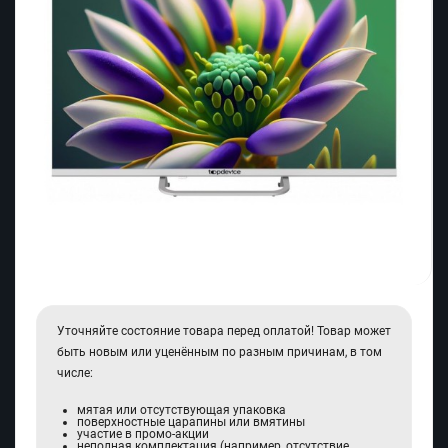
Уточняйте состояние товара перед оплатой! Товар может
быть новым или уценённым по разным причинам, в том
числе:
мятая или отсутствующая упаковка
поверхностные царапины или вмятины
участие в промо-акции
неполная комплектация (например, отсутствие