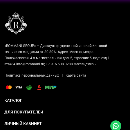
«ROMMANI GROUP» – Дискаунтер уцененной и новой бытовой
техники со скидками от 30-80%. Адрес: Москва, метро
Полежаевская, 4-я магистральная дом 5, строение 5, подъезд 1,
этаж 4 info@rommani.ru; +7 916 608 0288 мессенджеры
|
Политика персональных данных
Карта сайта
КАТАЛОГ
ДЛЯ ПОКУПАТЕЛЕЙ
ЛИЧНЫЙ КАБИНЕТ