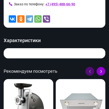
Заказ по телефону:
+7 (495) 488-66-90
Характеристики
‹
›
Рекомендуем посмотреть