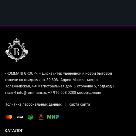
«ROMMANI GROUP» – Дискаунтер уцененной и новой бытовой
техники со скидками от 30-80%. Адрес: Москва, метро
Полежаевская, 4-я магистральная дом 5, строение 5, подъезд 1,
этаж 4 info@rommani.ru; +7 916 608 0288 мессенджеры
|
Политика персональных данных
Карта сайта
КАТАЛОГ