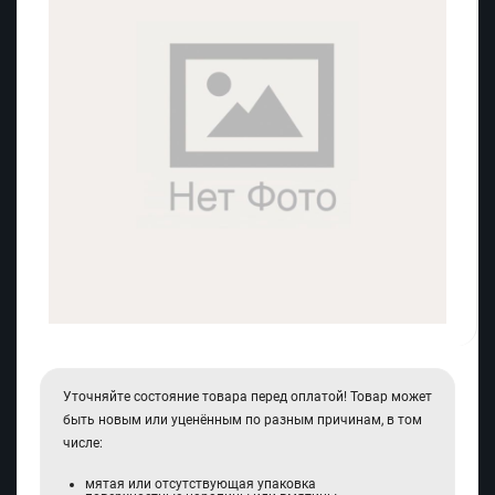
Уточняйте состояние товара перед оплатой! Товар может
быть новым или уценённым по разным причинам, в том
числе:
мятая или отсутствующая упаковка