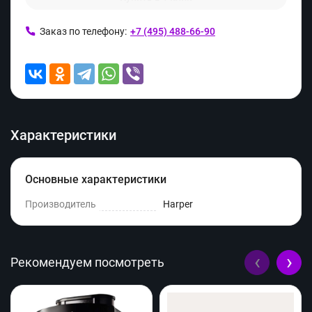
Заказ по телефону:
+7 (495) 488-66-90
Характеристики
Основные характеристики
Производитель
Harper
‹
›
Рекомендуем посмотреть