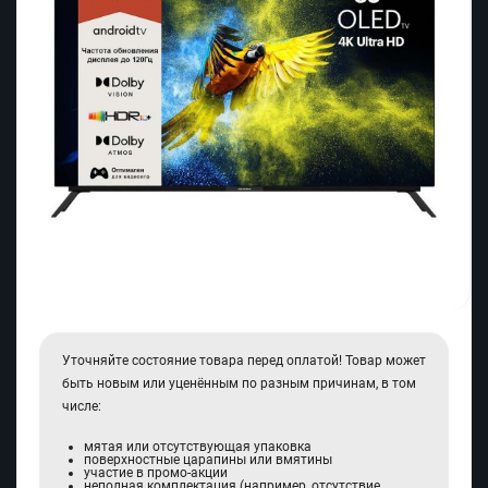
Уточняйте состояние товара перед оплатой! Товар может
быть новым или уценённым по разным причинам, в том
числе:
мятая или отсутствующая упаковка
поверхностные царапины или вмятины
участие в промо-акции
неполная комплектация (например, отсутствие