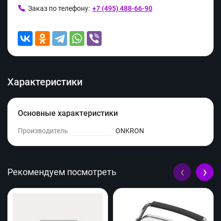
Заказ по телефону:
+7 (495) 488-66-90
Характеристики
Основные характеристики
Производитель
ONKRON
‹
›
Рекомендуем посмотреть