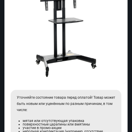
Уточняйте состояние товара перед оплатой! Товар может
быть новым или уценённым по разным причинам, в том
числе:
мятая или отсутствующая упаковка
поверхностные царапины или вмятины
участие в промо-акции
неполная комплектация (например, отсутствие