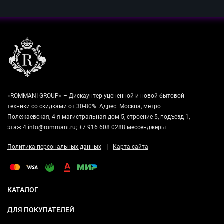
«ROMMANI GROUP» – Дискаунтер уцененной и новой бытовой
техники со скидками от 30-80%. Адрес: Москва, метро
Полежаевская, 4-я магистральная дом 5, строение 5, подъезд 1,
этаж 4 info@rommani.ru; +7 916 608 0288 мессенджеры
|
Политика персональных данных
Карта сайта
КАТАЛОГ
ДЛЯ ПОКУПАТЕЛЕЙ