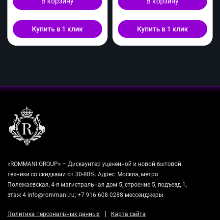
В корзину
В корзину
Купить в 1 клик
Купить в 1 клик
«ROMMANI GROUP» – Дискаунтер уцененной и новой бытовой
техники со скидками от 30-80%. Адрес: Москва, метро
Полежаевская, 4-я магистральная дом 5, строение 5, подъезд 1,
этаж 4 info@rommani.ru; +7 916 608 0288 мессенджеры
|
Политика персональных данных
Карта сайта