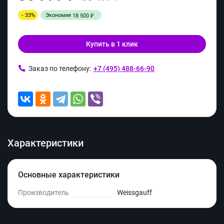
- 33%
Экономия
18 500
₽
Купить в 1 клик
Заказ по телефону:
+7 (495) 488-66-90
Характеристики
Основные характеристики
Производитель
Weissgauff