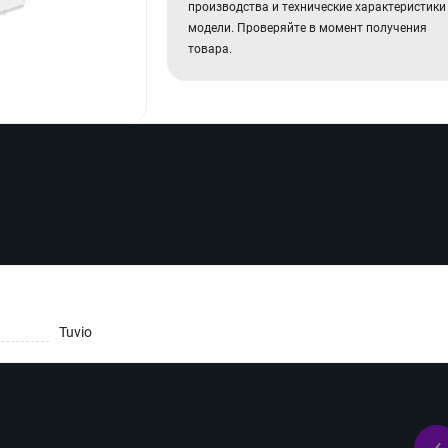
производства и технические характеристики
модели. Проверяйте в момент получения
товара.
Tuvio
‹