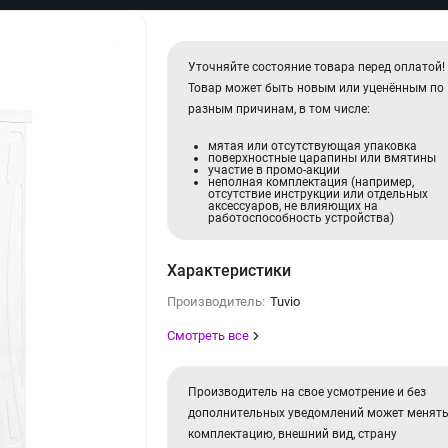
Уточняйте состояние товара перед оплатой!
Товар может быть новым или уценённым по
разным причинам, в том числе:
мятая или отсутствующая упаковка
поверхностные царапины или вмятины
участие в промо-акции
неполная комплектация (например,
отсутствие инструкции или отдельных
аксессуаров, не влияющих на
работоспособность устройства)
Характеристики
Производитель:
Tuvio
Смотреть все
Производитель на свое усмотрение и без
дополнительных уведомлений может менят
комплектацию, внешний вид, страну