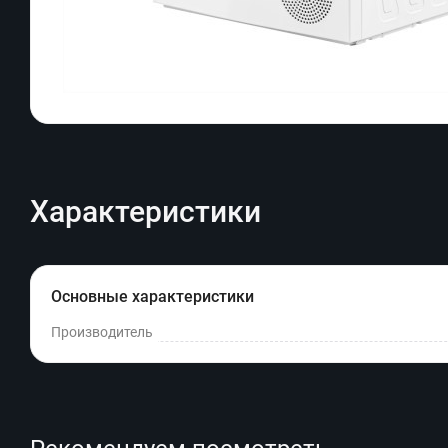
Характеристики
Основные характеристики
Производитель