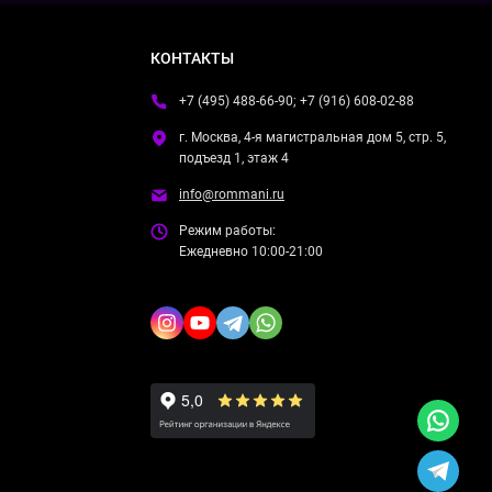
КОНТАКТЫ
+7 (495) 488-66-90; +7 (916) 608-02-88
г. Москва, 4-я магистральная дом 5, стр. 5,
подъезд 1, этаж 4
info@rommani.ru
Режим работы:
Ежедневно 10:00-21:00