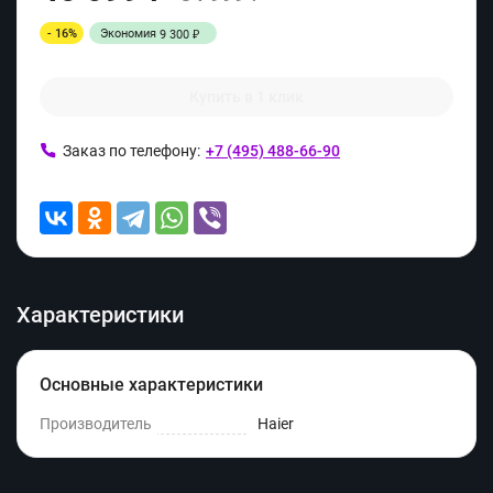
- 16%
Экономия
9 300
₽
Купить в 1 клик
Заказ по телефону:
+7 (495) 488-66-90
Характеристики
Основные характеристики
Производитель
Haier