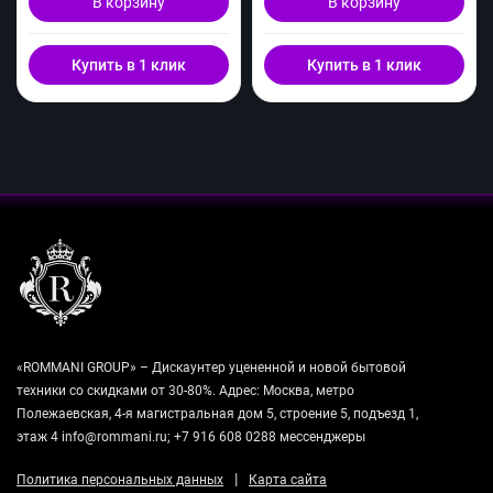
В корзину
В корзину
Купить в 1 клик
Купить в 1 клик
«ROMMANI GROUP» – Дискаунтер уцененной и новой бытовой
техники со скидками от 30-80%. Адрес: Москва, метро
Полежаевская, 4-я магистральная дом 5, строение 5, подъезд 1,
этаж 4 info@rommani.ru; +7 916 608 0288 мессенджеры
|
Политика персональных данных
Карта сайта