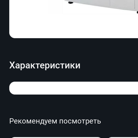
Характеристики
Рекомендуем посмотреть