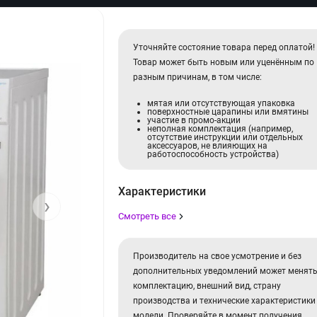
Уточняйте состояние товара перед оплатой!
Товар может быть новым или уценённым по
разным причинам, в том числе:
мятая или отсутствующая упаковка
поверхностные царапины или вмятины
участие в промо-акции
неполная комплектация (например,
отсутствие инструкции или отдельных
аксессуаров, не влияющих на
работоспособность устройства)
Характеристики
›
Смотреть все
Производитель на свое усмотрение и без
дополнительных уведомлений может менят
комплектацию, внешний вид, страну
производства и технические характеристики
модели. Проверяйте в момент получения