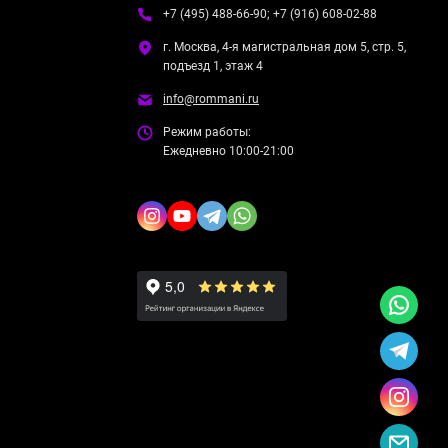
+7 (495) 488-66-90; +7 (916) 608-02-88
г. Москва, 4-я магистральная дом 5, стр. 5,
подъезд 1, этаж 4
info@rommani.ru
Режим работы:
Ежедневно 10:00-21:00