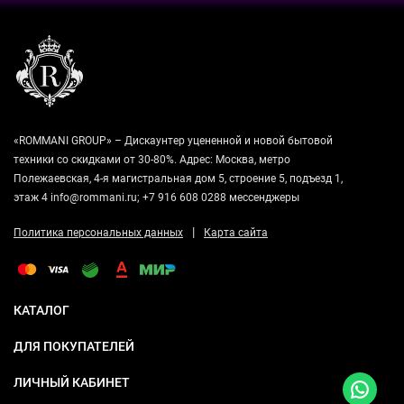
«ROMMANI GROUP» – Дискаунтер уцененной и новой бытовой
техники со скидками от 30-80%. Адрес: Москва, метро
Полежаевская, 4-я магистральная дом 5, строение 5, подъезд 1,
этаж 4 info@rommani.ru; +7 916 608 0288 мессенджеры
|
Политика персональных данных
Карта сайта
КАТАЛОГ
ДЛЯ ПОКУПАТЕЛЕЙ
ЛИЧНЫЙ КАБИНЕТ