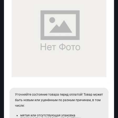
Уточняйте состояние товара перед оплатой! Товар может
быть новым или уценённым по разным причинам, в том
числе:
мятая или отсутствующая упаковка