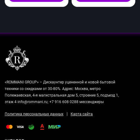
«ROMMANI GROUP» – Дискаунтер уцененной и новой бытовой
техники со скидками от 30-80%. Адрес: Москва, метро
Полежаевская, 4-я магистральная дом 5, строение 5, подъезд 1,
этаж 4 info@rommani.ru; +7 916 608 0288 мессенджеры
|
Политика персональных данных
Карта сайта