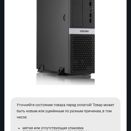
Уточняйте состояние товара перед оплатой! Товар может
быть новым или уценённым по разным причинам, в том
числе:
мятая или отсутствующая упаковка