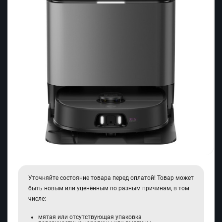
Уточняйте состояние товара перед оплатой! Товар может
быть новым или уценённым по разным причинам, в том
числе:
мятая или отсутствующая упаковка