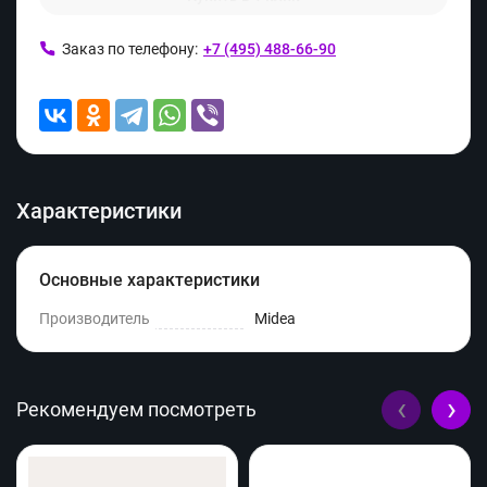
Заказ по телефону:
+7 (495) 488-66-90
Характеристики
Основные характеристики
Производитель
Midea
‹
›
Рекомендуем посмотреть