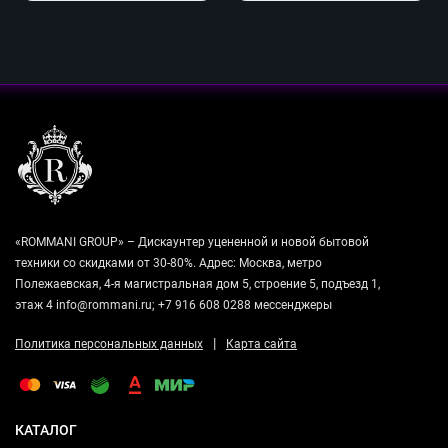
«ROMMANI GROUP» – Дискаунтер уцененной и новой бытовой
техники со скидками от 30-80%. Адрес: Москва, метро
Полежаевская, 4-я магистральная дом 5, строение 5, подъезд 1,
этаж 4 info@rommani.ru; +7 916 608 0288 мессенджеры
|
Политика персональных данных
Карта сайта
КАТАЛОГ