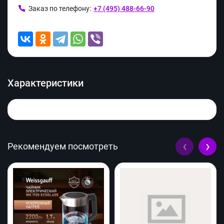
Заказ по телефону:
+7 (495) 488-66-90
Характеристики
‹
›
Рекомендуем посмотреть