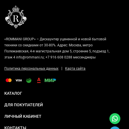
«ROMMANI GROUP» – Дискаунтер уцененной и новой бытовой
техники со скидками от 30-80%. Адрес: Москва, метро
Полежаевская, 4-я магистральная дом 5, строение 5, подъезд 1,
этаж 4 info@rommani.ru; +7 916 608 0288 мессенджеры
|
Политика персональных данных
Карта сайта
КАТАЛОГ
ДЛЯ ПОКУПАТЕЛЕЙ
ЛИЧНЫЙ КАБИНЕТ
КОНТАКТЫ