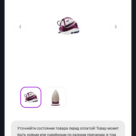
‹
›
Уточняйте состояние товара перед оплатой! Товар может
быть новым или уценённым по разным причинам, в том