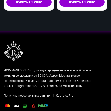
Купить в 1 клик
Купить в 1 клик
«ROMMANI GROUP» – Дискаунтер уцененной и новой бытовой
техники со скидками от 30-80%. Адрес: Москва, метро
Полежаевская, 4-я магистральная дом 5, строение 5, подъезд 1,
этаж 4 info@rommani.ru; +7 916 608 0288 мессенджеры
|
Политика персональных данных
Карта сайта