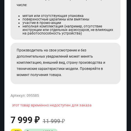
числе:
мятая или отсутствующая упаковка
поверхностные царапины или вмятины
участие в промо-акции
неполная комплектация (например, отсутствие
инструкции или отдельных аксессуаров, не влияющих
на работоспособность устройства)
Производитель на свое усмотрение и без
дополнительных уведомлений может менять
комплектацию, внешний вид, страну производства и
технические характеристики модели. Проверяйте в
момент получения товара.
Артикул:
095585
этот товар временно недоступен для заказа
7 999
₽
11 999
₽