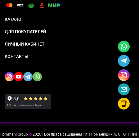
КАТАЛОГ
ДЛЯ ПОКУПАТЕЛЕЙ
ЛИЧНЫЙ КАБИНЕТ
КОНТАКТЫ
Rommani Group
©
2026
|
Все права защищены
|
ИП Романишин А. С
|
ОГРНИП