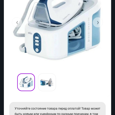
‹
›
Уточняйте состояние товара перед оплатой! Товар может
быть новым или уценённым по разным причинам, в том