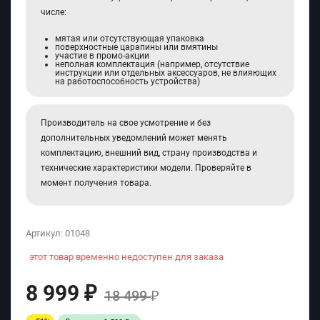
числе:
мятая или отсутствующая упаковка
поверхностные царапины или вмятины
участие в промо-акции
неполная комплектация (например, отсутствие
инструкции или отдельных аксессуаров, не влияющих
на работоспособность устройства)
Производитель на свое усмотрение и без
дополнительных уведомлений может менять
комплектацию, внешний вид, страну производства и
технические характеристики модели. Проверяйте в
момент получения товара.
Артикул:
01048
этот товар временно недоступен для заказа
8 999
₽
18 499
₽