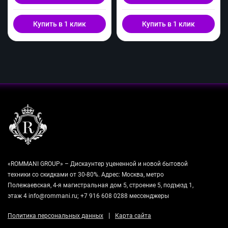
Купить в 1 клик
Купить в 1 клик
«ROMMANI GROUP» – Дискаунтер уцененной и новой бытовой
техники со скидками от 30-80%. Адрес: Москва, метро
Полежаевская, 4-я магистральная дом 5, строение 5, подъезд 1,
этаж 4 info@rommani.ru; +7 916 608 0288 мессенджеры
|
Политика персональных данных
Карта сайта