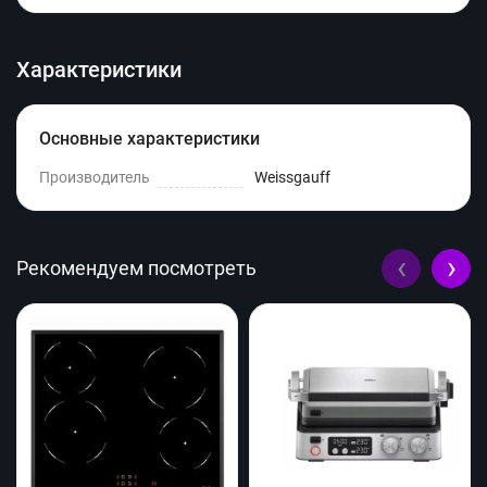
Характеристики
Основные характеристики
Производитель
Weissgauff
‹
›
Рекомендуем посмотреть