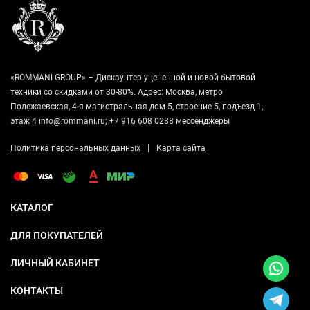
«ROMMANI GROUP» – Дискаунтер уцененной и новой бытовой
техники со скидками от 30-80%. Адрес: Москва, метро
Полежаевская, 4-я магистральная дом 5, строение 5, подъезд 1,
этаж 4 info@rommani.ru; +7 916 608 0288 мессенджеры
|
Политика персональных данных
Карта сайта
КАТАЛОГ
ДЛЯ ПОКУПАТЕЛЕЙ
ЛИЧНЫЙ КАБИНЕТ
КОНТАКТЫ