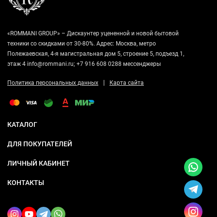
«ROMMANI GROUP» – Дискаунтер уцененной и новой бытовой
техники со скидками от 30-80%. Адрес: Москва, метро
Полежаевская, 4-я магистральная дом 5, строение 5, подъезд 1,
этаж 4 info@rommani.ru; +7 916 608 0288 мессенджеры
|
Политика персональных данных
Карта сайта
КАТАЛОГ
ДЛЯ ПОКУПАТЕЛЕЙ
ЛИЧНЫЙ КАБИНЕТ
КОНТАКТЫ