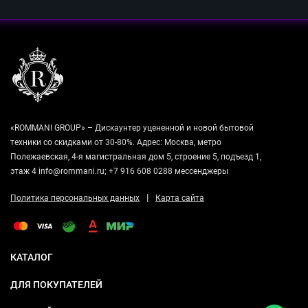
«ROMMANI GROUP» – Дискаунтер уцененной и новой бытовой
техники со скидками от 30-80%. Адрес: Москва, метро
Полежаевская, 4-я магистральная дом 5, строение 5, подъезд 1,
этаж 4 info@rommani.ru; +7 916 608 0288 мессенджеры
|
Политика персональных данных
Карта сайта
КАТАЛОГ
ДЛЯ ПОКУПАТЕЛЕЙ