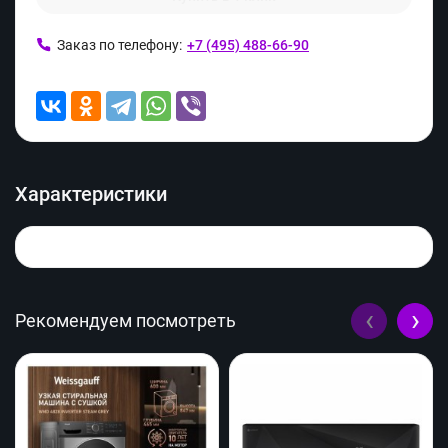
Заказ по телефону:
+7 (495) 488-66-90
Характеристики
‹
›
Рекомендуем посмотреть