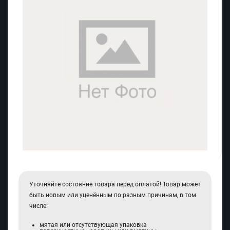
Уточняйте состояние товара перед оплатой! Товар может
быть новым или уценённым по разным причинам, в том
числе:
мятая или отсутствующая упаковка