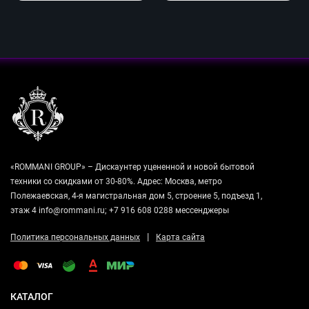
«ROMMANI GROUP» – Дискаунтер уцененной и новой бытовой
техники со скидками от 30-80%. Адрес: Москва, метро
Полежаевская, 4-я магистральная дом 5, строение 5, подъезд 1,
этаж 4 info@rommani.ru; +7 916 608 0288 мессенджеры
|
Политика персональных данных
Карта сайта
КАТАЛОГ