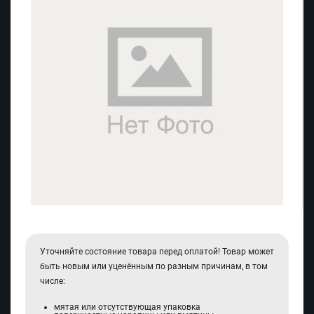
Уточняйте состояние товара перед оплатой! Товар может
быть новым или уценённым по разным причинам, в том
числе:
мятая или отсутствующая упаковка