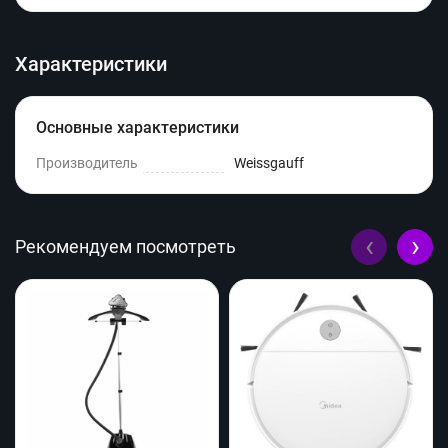
Характеристики
Основные характеристики
Производитель
Weissgauff
‹
›
Рекомендуем посмотреть