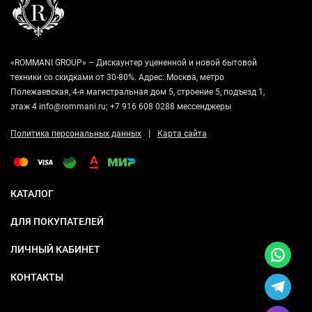
«ROMMANI GROUP» – Дискаунтер уцененной и новой бытовой
техники со скидками от 30-80%. Адрес: Москва, метро
Полежаевская, 4-я магистральная дом 5, строение 5, подъезд 1,
этаж 4 info@rommani.ru; +7 916 608 0288 мессенджеры
|
Политика персональных данных
Карта сайта
КАТАЛОГ
ДЛЯ ПОКУПАТЕЛЕЙ
ЛИЧНЫЙ КАБИНЕТ
КОНТАКТЫ