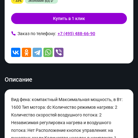
- 33%
Экономия
800
₽
Купить в 1 клик
Заказ по телефону:
+7 (495) 488-66-90
Описание
Вид фена: компактный Максимальная мощность, в Вт:
1600 Тип мотора: dc Количество режимов нагрева: 2
Количество скоростей воздушного потока: 2
Независимая регулировка нагрева и воздушного
потока: Нет Расположение кнопок управления: на