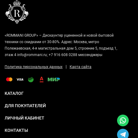
«ROMMANI GROUP» – Дискаунтер уцененной и новой бытовой
техники со скидками от 30-80%. Адрес: Москва, метро
Полежаевская, 4-я магистральная дом 5, строение 5, подъезд 1,
этаж 4 info@rommani.ru; +7 916 608 0288 мессенджеры
|
Политика персональных данных
Карта сайта
КАТАЛОГ
ДЛЯ ПОКУПАТЕЛЕЙ
ЛИЧНЫЙ КАБИНЕТ
КОНТАКТЫ