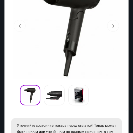
‹
›
Уточняйте состояние товара перед оплатой! Товар может
быть новым или уценённым по разным причинам, в том