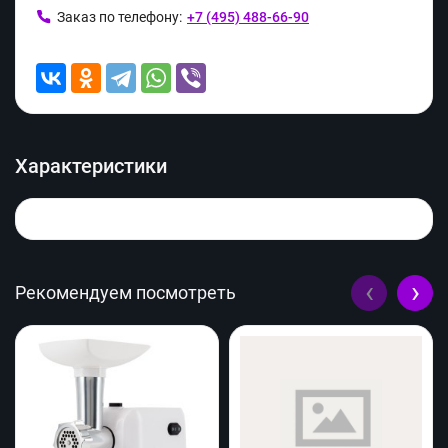
Заказ по телефону:
+7 (495) 488-66-90
Характеристики
‹
›
Рекомендуем посмотреть