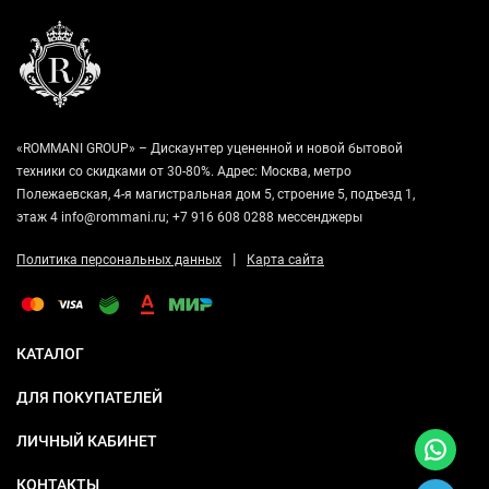
«ROMMANI GROUP» – Дискаунтер уцененной и новой бытовой
техники со скидками от 30-80%. Адрес: Москва, метро
Полежаевская, 4-я магистральная дом 5, строение 5, подъезд 1,
этаж 4 info@rommani.ru; +7 916 608 0288 мессенджеры
|
Политика персональных данных
Карта сайта
КАТАЛОГ
ДЛЯ ПОКУПАТЕЛЕЙ
ЛИЧНЫЙ КАБИНЕТ
КОНТАКТЫ