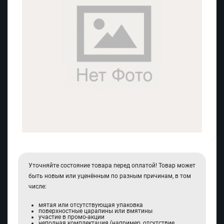
Уточняйте состояние товара перед оплатой! Товар может
быть новым или уценённым по разным причинам, в том
числе:
мятая или отсутствующая упаковка
поверхностные царапины или вмятины
участие в промо-акции
неполная комплектация (например, отсутствие