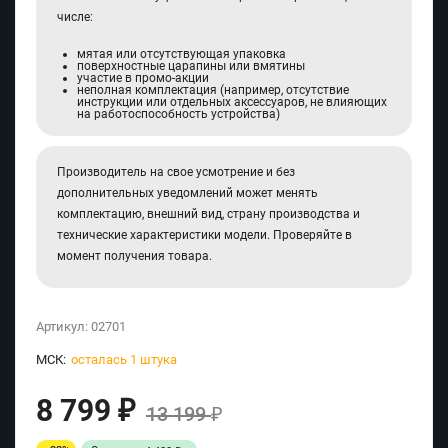
числе:
мятая или отсутствующая упаковка
поверхностные царапины или вмятины
участие в промо-акции
неполная комплектация (например, отсутствие
инструкции или отдельных аксессуаров, не влияющих
на работоспособность устройства)
Производитель на свое усмотрение и без
дополнительных уведомлений может менять
комплектацию, внешний вид, страну производства и
технические характеристики модели. Проверяйте в
момент получения товара.
Артикул:
02701
МСК:
осталась 1 штука
8 799
₽
13 199
₽