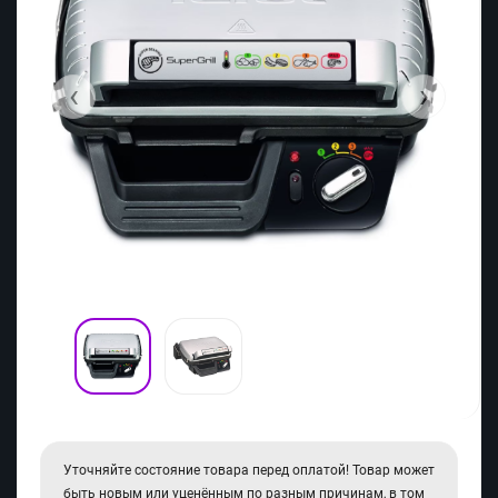
‹
›
Уточняйте состояние товара перед оплатой! Товар может
быть новым или уценённым по разным причинам, в том