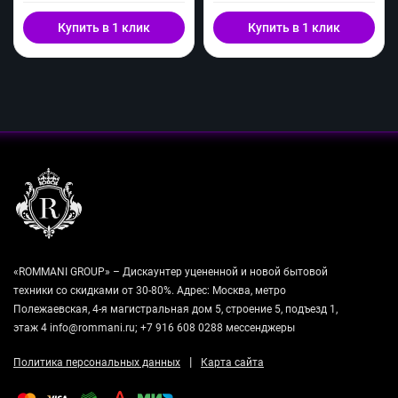
Купить в 1 клик
Купить в 1 клик
«ROMMANI GROUP» – Дискаунтер уцененной и новой бытовой
техники со скидками от 30-80%. Адрес: Москва, метро
Полежаевская, 4-я магистральная дом 5, строение 5, подъезд 1,
этаж 4 info@rommani.ru; +7 916 608 0288 мессенджеры
|
Политика персональных данных
Карта сайта