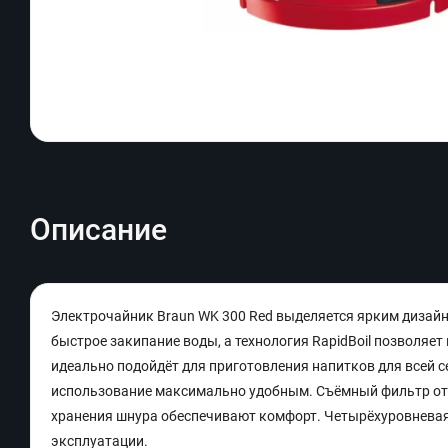
Описание
Электрочайник Braun WK 300 Red выделяется ярким дизай
быстрое закипание воды, а технология RapidBoil позволяет 
идеально подойдёт для приготовления напитков для всей 
использование максимально удобным. Съёмный фильтр от 
хранения шнура обеспечивают комфорт. Четырёхуровневая
эксплуатации.