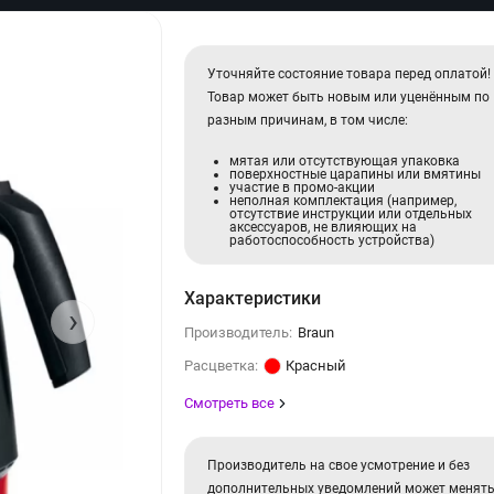
Уточняйте состояние товара перед оплатой!
Товар может быть новым или уценённым по
разным причинам, в том числе:
мятая или отсутствующая упаковка
поверхностные царапины или вмятины
участие в промо-акции
неполная комплектация (например,
отсутствие инструкции или отдельных
аксессуаров, не влияющих на
работоспособность устройства)
Характеристики
›
Производитель:
Braun
Расцветка:
Красный
Смотреть все
Производитель на свое усмотрение и без
дополнительных уведомлений может менят