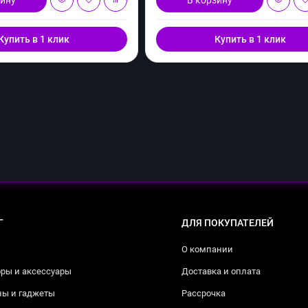
Купить в 1 клик
Купить в 1 клик
Г
ДЛЯ ПОКУПАТЕЛЕЙ
О компании
ры и аксессуары
Доставка и оплата
ны и гаджеты
Рассрочка