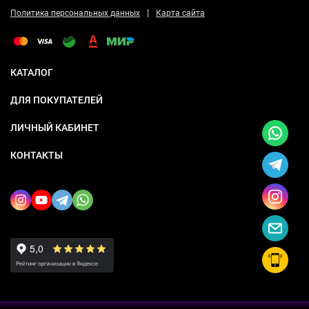
|
Политика персональных данных
Карта сайта
КАТАЛОГ
ДЛЯ ПОКУПАТЕЛЕЙ
ЛИЧНЫЙ КАБИНЕТ
КОНТАКТЫ