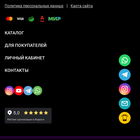
|
Политика персональных данных
Карта сайта
КАТАЛОГ
ДЛЯ ПОКУПАТЕЛЕЙ
ЛИЧНЫЙ КАБИНЕТ
КОНТАКТЫ