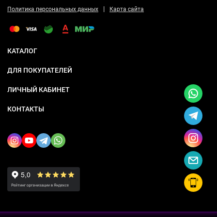
|
Политика персональных данных
Карта сайта
КАТАЛОГ
ДЛЯ ПОКУПАТЕЛЕЙ
ЛИЧНЫЙ КАБИНЕТ
КОНТАКТЫ