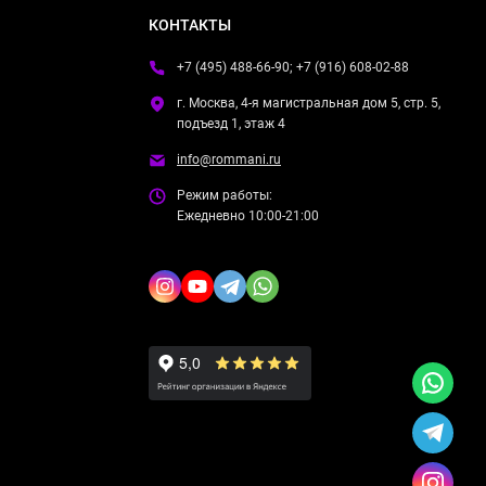
КОНТАКТЫ
+7 (495) 488-66-90; +7 (916) 608-02-88
г. Москва, 4-я магистральная дом 5, стр. 5,
подъезд 1, этаж 4
info@rommani.ru
Режим работы:
Ежедневно 10:00-21:00