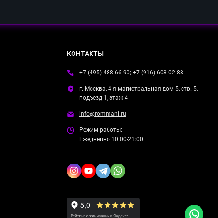
КОНТАКТЫ
+7 (495) 488-66-90; +7 (916) 608-02-88
г. Москва, 4-я магистральная дом 5, стр. 5,
подъезд 1, этаж 4
info@rommani.ru
Режим работы:
Ежедневно 10:00-21:00