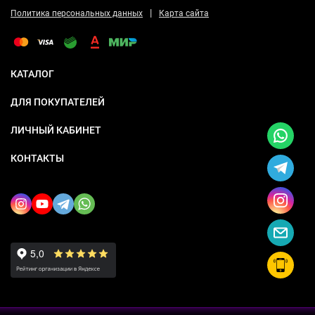
|
Политика персональных данных
Карта сайта
КАТАЛОГ
ДЛЯ ПОКУПАТЕЛЕЙ
ЛИЧНЫЙ КАБИНЕТ
КОНТАКТЫ