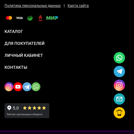
|
Политика персональных данных
Карта сайта
КАТАЛОГ
ДЛЯ ПОКУПАТЕЛЕЙ
ЛИЧНЫЙ КАБИНЕТ
КОНТАКТЫ