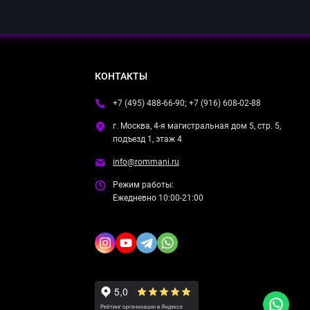
КОНТАКТЫ
+7 (495) 488-66-90; +7 (916) 608-02-88
г. Москва, 4-я магистральная дом 5, стр. 5,
подъезд 1, этаж 4
info@rommani.ru
Режим работы:
Ежедневно 10:00-21:00